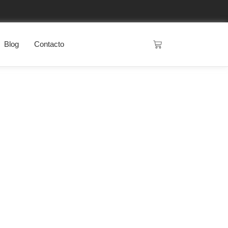
Blog
Contacto