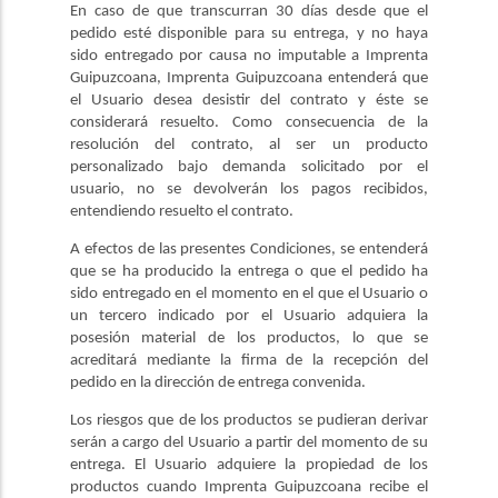
En caso de que transcurran 30 días desde que el
pedido esté disponible para su entrega, y no haya
sido entregado por causa no imputable a Imprenta
Guipuzcoana, Imprenta Guipuzcoana entenderá que
el Usuario desea desistir del contrato y éste se
considerará resuelto. Como consecuencia de la
resolución del contrato, al ser un producto
personalizado bajo demanda solicitado por el
usuario, no se devolverán los pagos recibidos,
entendiendo resuelto el contrato.
A efectos de las presentes Condiciones, se entenderá
que se ha producido la entrega o que el pedido ha
sido entregado en el momento en el que el Usuario o
un tercero indicado por el Usuario adquiera la
posesión material de los productos, lo que se
acreditará mediante la firma de la recepción del
pedido en la dirección de entrega convenida.
Los riesgos que de los productos se pudieran derivar
serán a cargo del Usuario a partir del momento de su
entrega. El Usuario adquiere la propiedad de los
productos cuando Imprenta Guipuzcoana recibe el