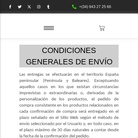
+(34) 943 27 25 66
CONDICIONES
GENERALES DE ENVÍO
Las entregas se efectuarán en el territorio España
peninsular (Península y Baleares). Exceptuando
aquellos casos en los que existan circunstancias
imprevistas o extraordinarias o, derivadas de la
personalización de los productos, el pedido de
compra consistente en los productos relacionados en
cada confirmación de compra será entregado en el
plazo señalado en el Sitio Web según el método de
envío seleccionado por el Usuario y, en todo caso, en
el plazo máximo de 30 días naturales a contar desde
la fecha de la confirmación del pedido.