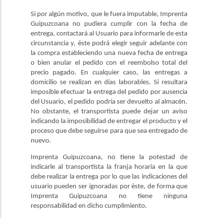
Si por algún motivo, que le fuera imputable, Imprenta
Guipuzcoana no pudiera cumplir con la fecha de
entrega, contactará al Usuario para informarle de esta
circunstancia y, éste podrá elegir seguir adelante con
la compra estableciendo una nueva fecha de entrega
o bien anular el pedido con el reembolso total del
precio pagado. En cualquier caso, las entregas a
domicilio se realizan en días laborables. Si resultara
imposible efectuar la entrega del pedido por ausencia
del Usuario, el pedido podría ser devuelto al almacén.
No obstante, el transportista puede dejar un aviso
indicando la imposibilidad de entregar el producto y el
proceso que debe seguirse para que sea entregado de
nuevo.
Imprenta Guipuzcoana, no tiene la potestad de
indicarle al transportista la franja horaria en la que
debe realizar la entrega por lo que las indicaciones del
usuario pueden ser ignoradas por éste, de forma que
Imprenta Guipuzcoana no tiene ninguna
responsabilidad en dicho cumplimiento.